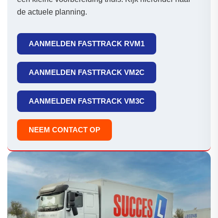
de actuele planning.
AANMELDEN FASTTRACK RVM1
AANMELDEN FASTTRACK VM2C
AANMELDEN FASTTRACK VM3C
NEEM CONTACT OP