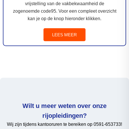
vrijstelling van de vakbekwaamheid de
zogenoemde code95. Voor een compleet overzicht
kan je op de knop hieronder klikken.
LEES MEER
Wilt u meer weten over onze
rijopleidingen?
Wij zijn tijdens kantooruren te bereiken op 0591-653733!