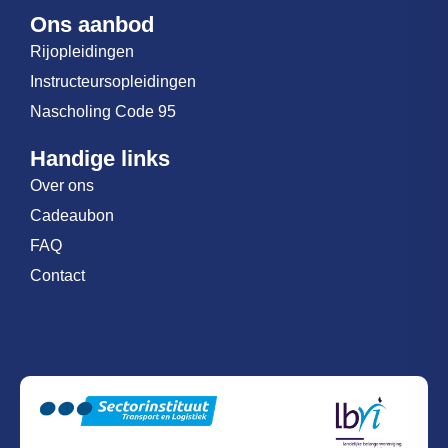
Ons aanbod
Rijopleidingen
Instructeursopleidingen
Nascholing Code 95
Handige links
Over ons
Cadeaubon
FAQ
Contact