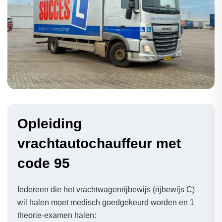
Opleiding
vrachtautochauffeur met
code 95
Iedereen die het vrachtwagenrijbewijs (rijbewijs C)
wil halen moet medisch goedgekeurd worden en 1
theorie-examen halen: