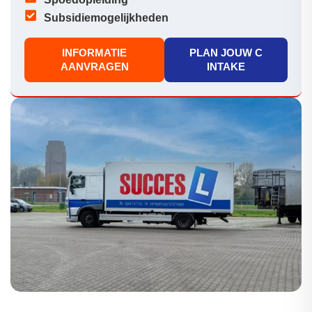
Subsidiemogelijkheden
INFORMATIE
PLAN JOUW C
AANVRAGEN
INTAKE