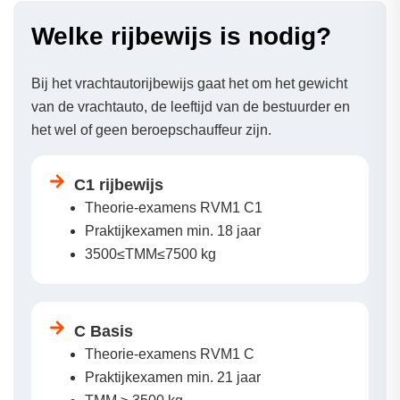
Welke rijbewijs is nodig?
Bij het vrachtautorijbewijs gaat het om het gewicht
van de vrachtauto, de leeftijd van de bestuurder en
het wel of geen beroepschauffeur zijn.
C1 rijbewijs
Theorie-examens RVM1 C1
Praktijkexamen min. 18 jaar
3500≤TMM≤7500 kg
C Basis
Theorie-examens RVM1 C
Praktijkexamen min. 21 jaar