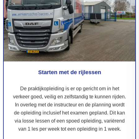
Starten met de rijlessen
De praktijkopleiding is er op gericht om in het
verkeer goed, veilig en zelfstandig te kunnen rijden.
In overleg met de instructeur en de planning wordt
de opleiding inclusief het examen gepland. Dit kan
via losse lessen of een spoed opleiding, variërend
van 1 les per week tot een opleiding in 1 week.