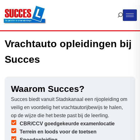
Vrachtauto opleidingen bij
Succes
Waarom Succes?
Succes biedt vanuit Stadskanaal een rijopleiding om
veilig en voordelig het vrachtautorijbewijs te halen,
op de wijze die het beste past bij de leerling.
CBR/CCV goedgekeurde examenlocatie
Terrein en loods voor de toetsen
Spoedopleiding