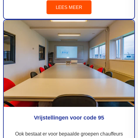
LEES MEER
Vrijstellingen voor code 95
Ook bestaat er voor bepaalde groepen chauffeurs