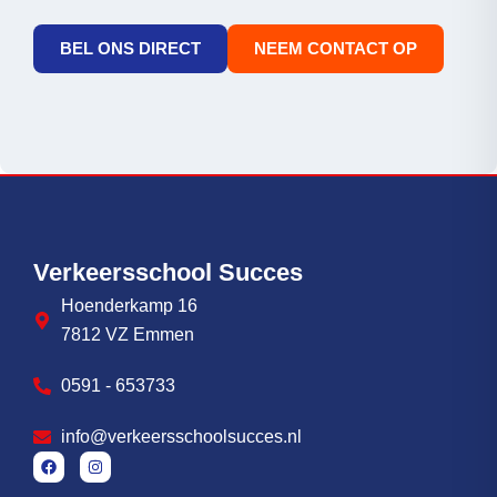
BEL ONS DIRECT
NEEM CONTACT OP
Verkeersschool Succes
Hoenderkamp 16
7812 VZ Emmen
0591 - 653733
info@verkeersschoolsucces.nl