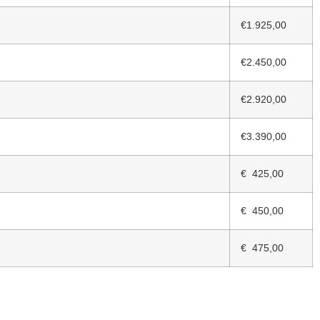
€1.925,00
€2.450,00
€2.920,00
€3.390,00
€ 425,00
€ 450,00
€ 475,00