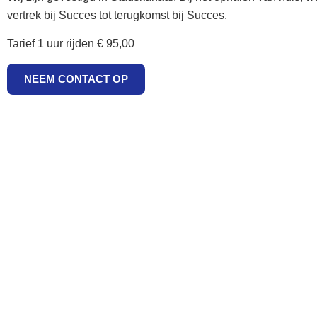
vertrek bij Succes tot terugkomst bij Succes.
Tarief 1 uur rijden € 95,00
NEEM CONTACT OP