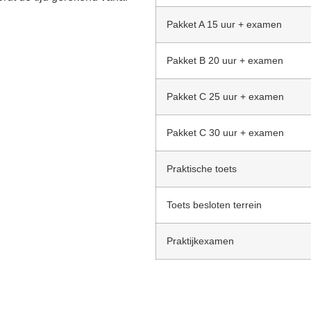
Pakket A 15 uur + examen
Pakket B 20 uur + examen
Pakket C 25 uur + examen
Pakket C 30 uur + examen
Praktische toets
Toets besloten terrein
Praktijkexamen