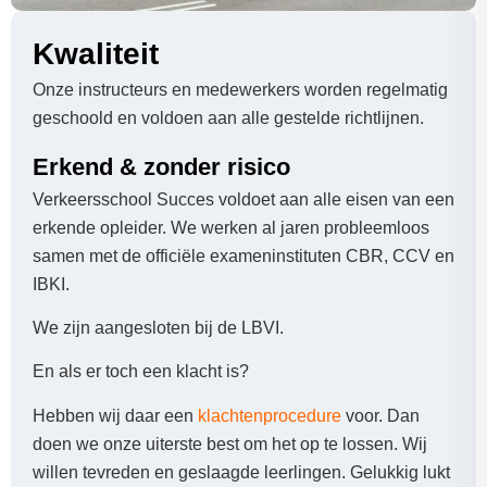
Kwaliteit
Onze instructeurs en medewerkers worden regelmatig
geschoold en voldoen aan alle gestelde richtlijnen.
Erkend & zonder risico
Verkeersschool Succes voldoet aan alle eisen van een
erkende opleider. We werken al jaren probleemloos
samen met de officiële exameninstituten CBR, CCV en
IBKI.
We zijn aangesloten bij de LBVI.
En als er toch een klacht is?
Hebben wij daar een
klachtenprocedure
voor. Dan
doen we onze uiterste best om het op te lossen. Wij
willen tevreden en geslaagde leerlingen. Gelukkig lukt