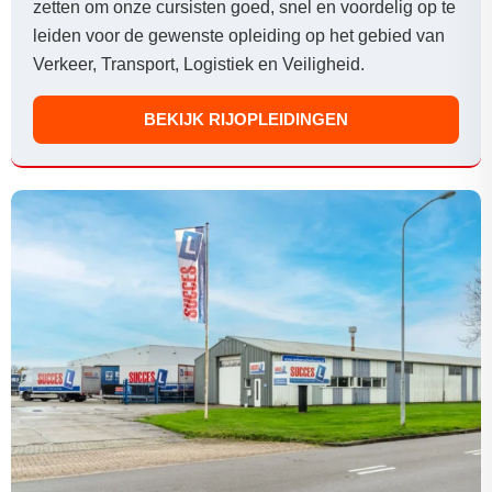
zetten om onze cursisten goed, snel en voordelig op te
leiden voor de gewenste opleiding op het gebied van
Verkeer, Transport, Logistiek en Veiligheid.
BEKIJK RIJOPLEIDINGEN