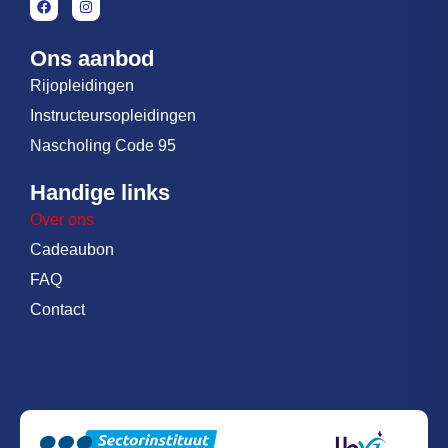
Ons aanbod
Rijopleidingen
Instructeursopleidingen
Nascholing Code 95
Handige links
Over ons
Cadeaubon
FAQ
Contact