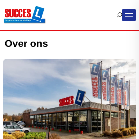
Over ons