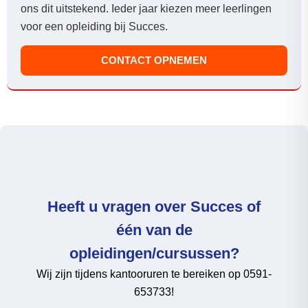
ons dit uitstekend. Ieder jaar kiezen meer leerlingen
voor een opleiding bij Succes.
CONTACT OPNEMEN
Heeft u vragen over Succes of
één van de
opleidingen/cursussen?
Wij zijn tijdens kantooruren te bereiken op 0591-
653733!