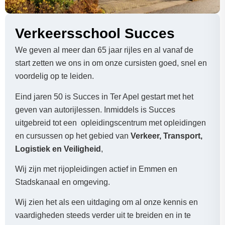
Verkeersschool Succes
We geven al meer dan 65 jaar rijles en al vanaf de
start zetten we ons in om onze cursisten goed, snel en
voordelig op te leiden.
Eind jaren 50 is Succes in Ter Apel gestart met het
geven van autorijlessen. Inmiddels is Succes
uitgebreid tot een opleidingscentrum met opleidingen
en cursussen op het gebied van
Verkeer, Transport,
Logistiek en Veiligheid
,
Wij zijn met rijopleidingen actief in Emmen en
Stadskanaal en omgeving.
Wij zien het als een uitdaging om al onze kennis en
vaardigheden steeds verder uit te breiden en in te