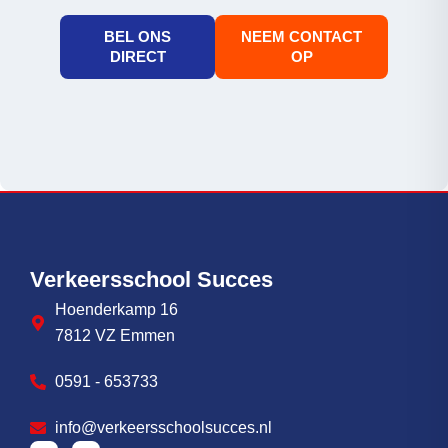
BEL ONS
NEEM CONTACT
DIRECT
OP
Verkeersschool Succes
Hoenderkamp 16
7812 VZ Emmen
0591 - 653733
info@verkeersschoolsucces.nl