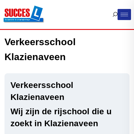
Verkeersschool
Klazienaveen
Verkeersschool
Klazienaveen
Wij zijn de rijschool die u
zoekt in Klazienaveen