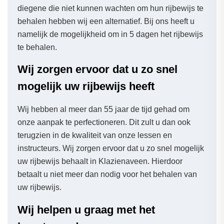
diegene die niet kunnen wachten om hun rijbewijs te
behalen hebben wij een alternatief. Bij ons heeft u
namelijk de mogelijkheid om in 5 dagen het rijbewijs
te behalen.
Wij zorgen ervoor dat u zo snel
mogelijk uw rijbewijs heeft
Wij hebben al meer dan 55 jaar de tijd gehad om
onze aanpak te perfectioneren. Dit zult u dan ook
terugzien in de kwaliteit van onze lessen en
instructeurs. Wij zorgen ervoor dat u zo snel mogelijk
uw rijbewijs behaalt in Klazienaveen. Hierdoor
betaalt u niet meer dan nodig voor het behalen van
uw rijbewijs.
Wij helpen u graag met het