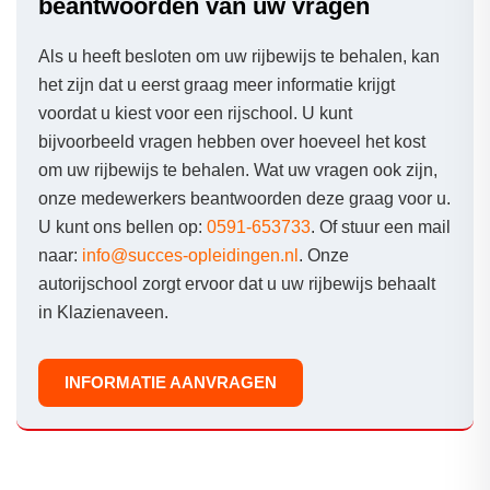
beantwoorden van uw vragen
Als u heeft besloten om uw rijbewijs te behalen, kan
het zijn dat u eerst graag meer informatie krijgt
voordat u kiest voor een rijschool. U kunt
bijvoorbeeld vragen hebben over hoeveel het kost
om uw rijbewijs te behalen. Wat uw vragen ook zijn,
onze medewerkers beantwoorden deze graag voor u.
U kunt ons bellen op:
0591-653733
. Of stuur een mail
naar:
info@succes-opleidingen.nl
. Onze
autorijschool zorgt ervoor dat u uw rijbewijs behaalt
in Klazienaveen.
INFORMATIE AANVRAGEN