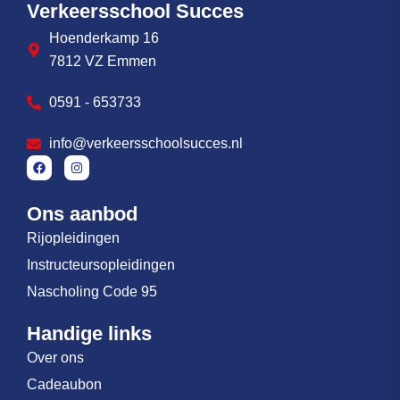
Verkeersschool Succes
Hoenderkamp 16
7812 VZ Emmen
0591 - 653733
info@verkeersschoolsucces.nl
Ons aanbod
Rijopleidingen
Instructeursopleidingen
Nascholing Code 95
Handige links
Over ons
Cadeaubon