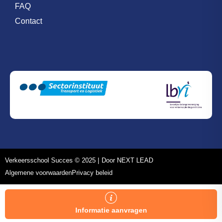
FAQ
Contact
Verkeersschool Succes © 2025 |
Door NEXT LEAD
Algemene voorwaarden
Privacy beleid
Informatie aanvragen