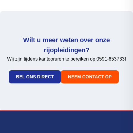
Wilt u meer weten over onze
rijopleidingen?
Wij zijn tijdens kantooruren te bereiken op 0591-653733!
BEL ONS DIRECT
NEEM CONTACT OP