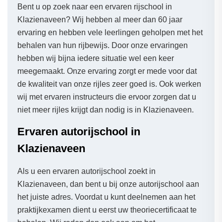
Bent u op zoek naar een ervaren rijschool in
Klazienaveen? Wij hebben al meer dan 60 jaar
ervaring en hebben vele leerlingen geholpen met het
behalen van hun rijbewijs. Door onze ervaringen
hebben wij bijna iedere situatie wel een keer
meegemaakt. Onze ervaring zorgt er mede voor dat
de kwaliteit van onze rijles zeer goed is. Ook werken
wij met ervaren instructeurs die ervoor zorgen dat u
niet meer rijles krijgt dan nodig is in Klazienaveen.
Ervaren autorijschool in
Klazienaveen
Als u een ervaren autorijschool zoekt in
Klazienaveen, dan bent u bij onze autorijschool aan
het juiste adres. Voordat u kunt deelnemen aan het
praktijkexamen dient u eerst uw theoriecertificaat te