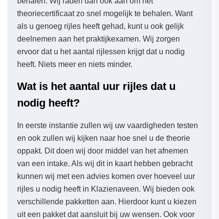
behalen. Wij raden dan ook aan om het
theoriecertificaat zo snel mogelijk te behalen. Want
als u genoeg rijles heeft gehad, kunt u ook gelijk
deelnemen aan het praktijkexamen. Wij zorgen
ervoor dat u het aantal rijlessen krijgt dat u nodig
heeft. Niets meer en niets minder.
Wat is het aantal uur rijles dat u
nodig heeft?
In eerste instantie zullen wij uw vaardigheden testen
en ook zullen wij kijken naar hoe snel u de theorie
oppakt. Dit doen wij door middel van het afnemen
van een intake. Als wij dit in kaart hebben gebracht
kunnen wij met een advies komen over hoeveel uur
rijles u nodig heeft in Klazienaveen. Wij bieden ook
verschillende pakketten aan. Hierdoor kunt u kiezen
uit een pakket dat aansluit bij uw wensen. Ook voor