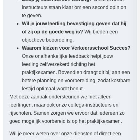
instructeurs staan klaar om een second opinion
te geven.
Wil je jouw leerling bevestiging geven dat hij
of zij op de goede weg is?
Wij bieden een
objectieve beoordeling.
Waarom kiezen voor Verkeersschool Succes?
Onze onafhankelijke feedback helpt jouw
leerling zelfverzekerd richting het
praktijkexamen. Bovendien draagt dit bij aan een
betere planning en voorbereiding, zodat kostbare
lestijd optimaal wordt benut.
Met deze aanpak ondersteunen we niet alleen
leerlingen, maar ook onze collega-instructeurs en
rijscholen. Samen zorgen we ervoor dat iedereen zo
goed mogelijk voorbereid is op het praktijkexamen.
Wil je meer weten over onze diensten of direct een