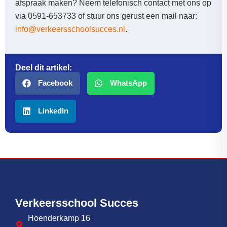
afspraak maken? Neem telefonisch contact met ons op
via 0591-653733 of stuur ons gerust een mail naar:
info@verkeersschoolsucces.nl
.
Deel dit artikel:
Facebook
WhatsApp
LinkedIn
Verkeersschool Succes
Hoenderkamp 16