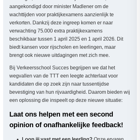
aangekondigd door minister Madlener om de
wachttijden voor praktijkexamens aanzienlijk te
verkorten. Dankzij deze ingreep komen er naar
verwachting 75.000 extra praktijkexamens
beschikbaar tussen 1 april 2025 en 1 april 2026. Dit
biedt kansen voor rijscholen en leerlingen, maar
brengt ook nieuwe uitdagingen met zich mee.
Bij Verkeersschool Succes begrijpen we dat het
wegvallen van de TTT een leegte achterlaat voor
kandidaten die op zoek zijn naar tussentijdse
bevestiging van hun rijvaardigheid. Daarom bieden wij
een oplossing die inspeelt op deze nieuwe situatie:
Laat ons helpen met een second
opinion of onafhankelijke feedback!
Loop jij vast met een leerling?
Onze ervaren