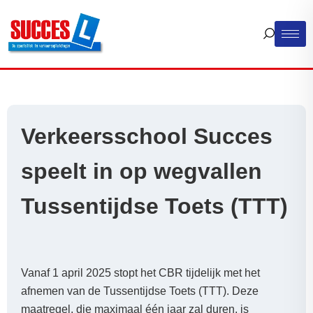
Verkeersschool Succes
speelt in op wegvallen
Tussentijdse Toets (TTT)
Vanaf 1 april 2025 stopt het CBR tijdelijk met het
afnemen van de Tussentijdse Toets (TTT). Deze
maatregel, die maximaal één jaar zal duren, is