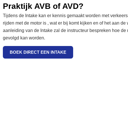
Praktijk AVB of AVD?
Tijdens de Intake kan er kennis gemaakt worden met verkeers
rijden met de motor is , wat er bij komt kijken en of het aan d
aanleiding van de Intake zal de instructeur bespreken hoe de 
gevolgd kan worden.
BOEK DIRECT EEN INTAKE