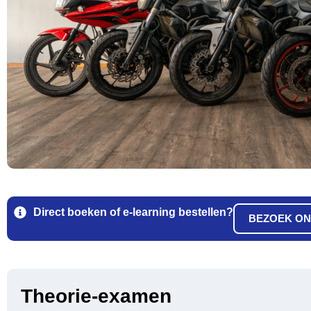
Direct boeken of e-learning bestellen?
BEZOEK ON
Theorie-examen