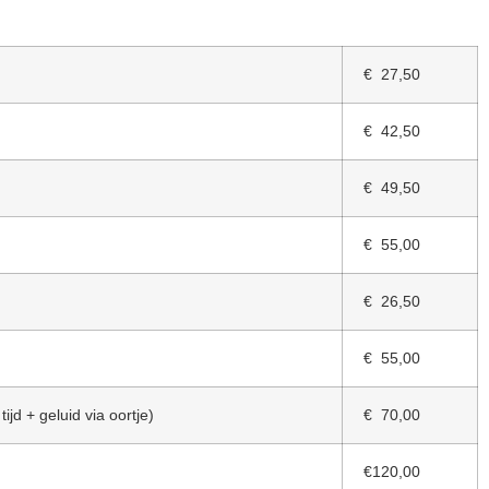
€ 27,50
€ 42,50
€ 49,50
€ 55,00
€ 26,50
€ 55,00
jd + geluid via oortje)
€ 70,00
€120,00