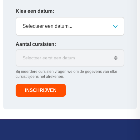
Kies een datum:
Selecteer een datum...
Aantal cursisten:
Bij meerdere cursisten vragen we om de gegevens van elke
cursist tijdens het afrekenen.
INSCHRIJVEN