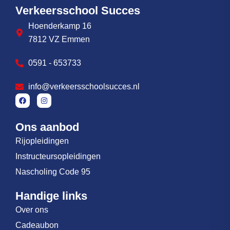
Verkeersschool Succes
Hoenderkamp 16
7812 VZ Emmen
0591 - 653733
info@verkeersschoolsucces.nl
Ons aanbod
Rijopleidingen
Instructeursopleidingen
Nascholing Code 95
Handige links
Over ons
Cadeaubon