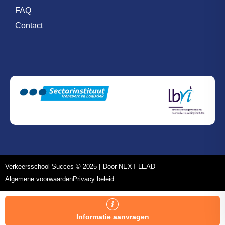
FAQ
Contact
Verkeersschool Succes © 2025 |
Door NEXT LEAD
Algemene voorwaarden
Privacy beleid
Informatie aanvragen