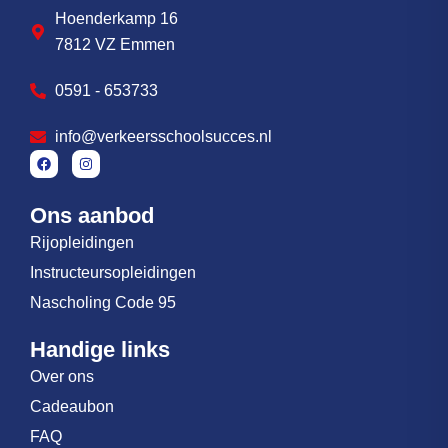
Hoenderkamp 16
7812 VZ Emmen
0591 - 653733
info@verkeersschoolsucces.nl
Ons aanbod
Rijopleidingen
Instructeursopleidingen
Nascholing Code 95
Handige links
Over ons
Cadeaubon
FAQ