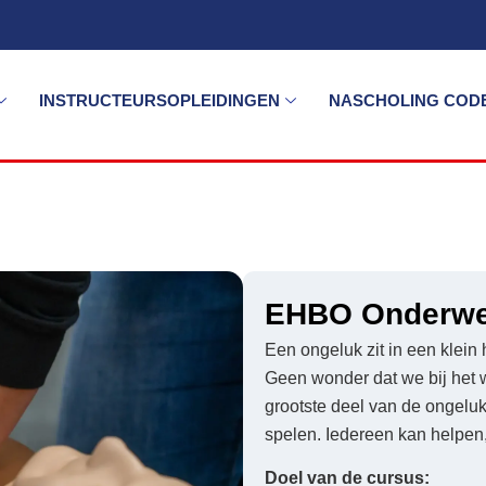
INSTRUCTEURSOPLEIDINGEN
NASCHOLING CODE
EHBO Onderw
Een ongeluk zit in een klein
Geen wonder dat we bij het 
grootste deel van de ongeluk
spelen. Iedereen kan helpen
Doel van de cursus: