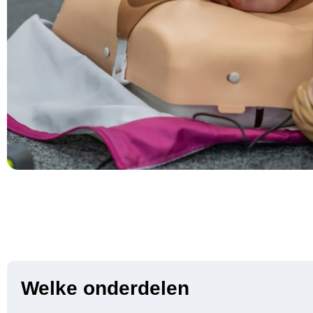
Welke onderdelen