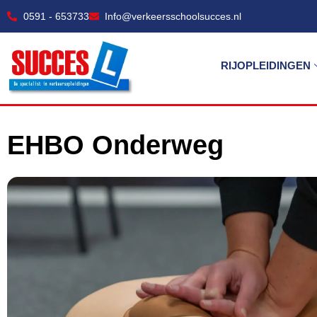
0591 - 653733
Info@verkeersschoolsucces.nl
RIJOPLEIDINGEN
EHBO Onderweg