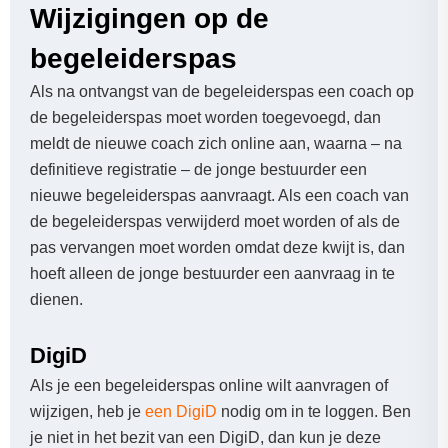
Wijzigingen op de
begeleiderspas
Als na ontvangst van de begeleiderspas een coach op
de begeleiderspas moet worden toegevoegd, dan
meldt de nieuwe coach zich online aan, waarna – na
definitieve registratie – de jonge bestuurder een
nieuwe begeleiderspas aanvraagt. Als een coach van
de begeleiderspas verwijderd moet worden of als de
pas vervangen moet worden omdat deze kwijt is, dan
hoeft alleen de jonge bestuurder een aanvraag in te
dienen.
DigiD
Als je een begeleiderspas online wilt aanvragen of
wijzigen, heb je
een DigiD
nodig om in te loggen. Ben
je niet in het bezit van een DigiD, dan kun je deze