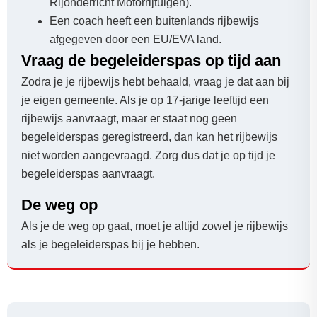
Rijonderricht Motorrijtuigen).
Een coach heeft een buitenlands rijbewijs
afgegeven door een EU/EVA land.
Vraag de begeleiderspas op tijd aan
Zodra je je rijbewijs hebt behaald, vraag je dat aan bij
je eigen gemeente. Als je op 17-jarige leeftijd een
rijbewijs aanvraagt, maar er staat nog geen
begeleiderspas geregistreerd, dan kan het rijbewijs
niet worden aangevraagd. Zorg dus dat je op tijd je
begeleiderspas aanvraagt.
De weg op
Als je de weg op gaat, moet je altijd zowel je rijbewijs
als je begeleiderspas bij je hebben.