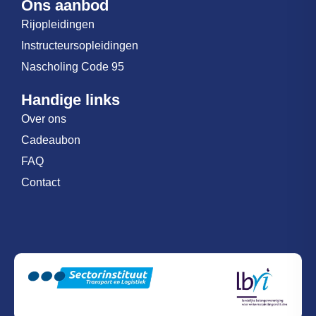
Ons aanbod
Rijopleidingen
Instructeursopleidingen
Nascholing Code 95
Handige links
Over ons
Cadeaubon
FAQ
Contact