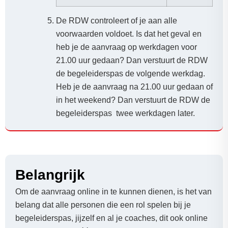
De RDW controleert of je aan alle
voorwaarden voldoet. Is dat het geval en
heb je de aanvraag op werkdagen voor
21.00 uur gedaan? Dan verstuurt de RDW
de begeleiderspas de volgende werkdag.
Heb je de aanvraag na 21.00 uur gedaan of
in het weekend? Dan verstuurt de RDW de
begeleiderspas twee werkdagen later.
Belangrijk
Om de aanvraag online in te kunnen dienen, is het van
belang dat alle personen die een rol spelen bij je
begeleiderspas, jijzelf en al je coaches, dit ook online