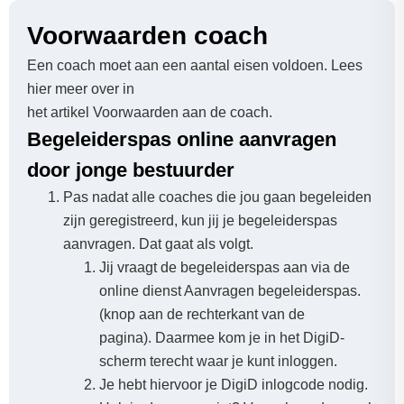
Voorwaarden coach
Een coach moet aan een aantal eisen voldoen. Lees
hier meer over in
het artikel Voorwaarden aan de coach.
Begeleiderspas online aanvragen
door jonge bestuurder
Pas nadat alle coaches die jou gaan begeleiden
zijn geregistreerd, kun jij je begeleiderspas
aanvragen. Dat gaat als volgt.
Jij vraagt de begeleiderspas aan via de
online dienst Aanvragen begeleiderspas.
(knop aan de rechterkant van de
pagina). Daarmee kom je in het DigiD-
scherm terecht waar je kunt inloggen.
Je hebt hiervoor je DigiD inlogcode nodig.