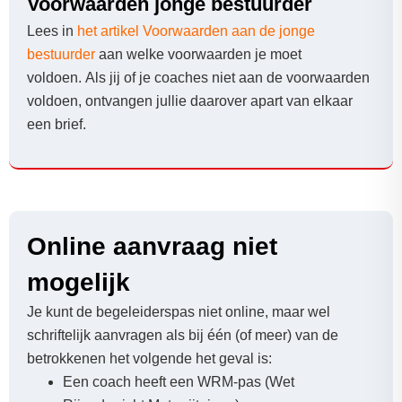
Voorwaarden jonge bestuurder
Lees in
het artikel Voorwaarden aan de jonge
bestuurder
aan welke voorwaarden je moet
voldoen. Als jij of je coaches niet aan de voorwaarden
voldoen, ontvangen jullie daarover apart van elkaar
een brief.
Online aanvraag niet
mogelijk
Je kunt de begeleiderspas niet online, maar wel
schriftelijk aanvragen als bij één (of meer) van de
betrokkenen het volgende het geval is:
Een coach heeft een WRM-pas (Wet