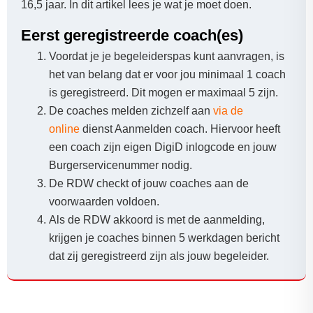
16,5 jaar. In dit artikel lees je wat je moet doen.
Eerst geregistreerde coach(es)
Voordat je je begeleiderspas kunt aanvragen, is
het van belang dat er voor jou minimaal 1 coach
is geregistreerd. Dit mogen er maximaal 5 zijn.
De coaches melden zichzelf aan
via de
online
dienst Aanmelden coach. Hiervoor heeft
een coach zijn eigen DigiD inlogcode en jouw
Burgerservicenummer nodig.
De RDW checkt of jouw coaches aan de
voorwaarden voldoen.
Als de RDW akkoord is met de aanmelding,
krijgen je coaches binnen 5 werkdagen bericht
dat zij geregistreerd zijn als jouw begeleider.