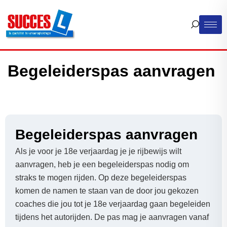
Begeleiderspas aanvragen
Begeleiderspas aanvragen
Als je voor je 18e verjaardag je je rijbewijs wilt
aanvragen, heb je een begeleiderspas nodig om
straks te mogen rijden. Op deze begeleiderspas
komen de namen te staan van de door jou gekozen
coaches die jou tot je 18e verjaardag gaan begeleiden
tijdens het autorijden. De pas mag je aanvragen vanaf